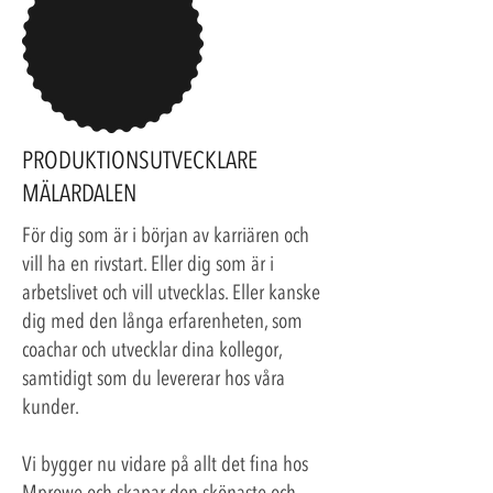
PRODUKTIONSUTVECKLARE
MÄLARDALEN
För dig som är i början av karriären och
vill ha en rivstart. Eller dig som är i
arbetslivet och vill utvecklas. Eller kanske
dig med den långa erfarenheten, som
coachar och utvecklar dina kollegor,
samtidigt som du levererar hos våra
kunder.
Vi bygger nu vidare på allt det fina hos