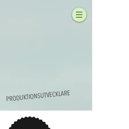
PRODUKTIONSUTVECKLARE