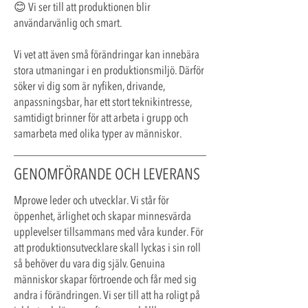
😊 Vi ser till att produktionen blir
användarvänlig och smart.
Vi vet att även små förändringar kan innebära
stora utmaningar i en produktionsmiljö. Därför
söker vi dig som är nyfiken, drivande,
anpassningsbar, har ett stort teknikintresse,
samtidigt brinner för att arbeta i grupp och
samarbeta med olika typer av människor.
​GENOMFÖRANDE OCH LEVERANS
Mprowe leder och utvecklar. Vi står för
öppenhet, ärlighet och skapar minnesvärda
upplevelser tillsammans med våra kunder. För
att produktionsutvecklare skall lyckas i sin roll
så behöver du vara dig själv. Genuina
människor skapar förtroende och får med sig
andra i förändringen. Vi ser till att ha roligt på